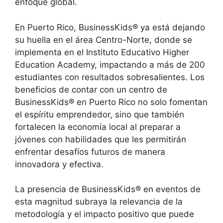
enfoque global.
En Puerto Rico, BusinessKids® ya está dejando
su huella en el área Centro-Norte, donde se
implementa en el Instituto Educativo Higher
Education Academy, impactando a más de 200
estudiantes con resultados sobresalientes. Los
beneficios de contar con un centro de
BusinessKids® en Puerto Rico no solo fomentan
el espíritu emprendedor, sino que también
fortalecen la economía local al preparar a
jóvenes con habilidades que les permitirán
enfrentar desafíos futuros de manera
innovadora y efectiva.
La presencia de BusinessKids® en eventos de
esta magnitud subraya la relevancia de la
metodología y el impacto positivo que puede