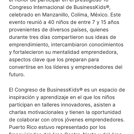
Congreso Internacional de BusinessKids®,
celebrado en Manzanillo, Colima, México. Este
evento reunió a 40 niños de entre 7 y 15 años
provenientes de diversos países, quienes
durante tres días compartieron sus ideas de
emprendimiento, intercambiaron conocimientos
y fortalecieron su mentalidad emprendedora,
aspectos clave que los preparan para
convertirse en los líderes y emprendedores del
futuro.
El Congreso de BusinessKids® es un espacio de
inspiración y aprendizaje en el que los niños
participan en talleres innovadores, asisten a
charlas motivacionales y tienen la oportunidad
de colaborar con otros jóvenes emprendedores.
Puerto Rico estuvo representado por los