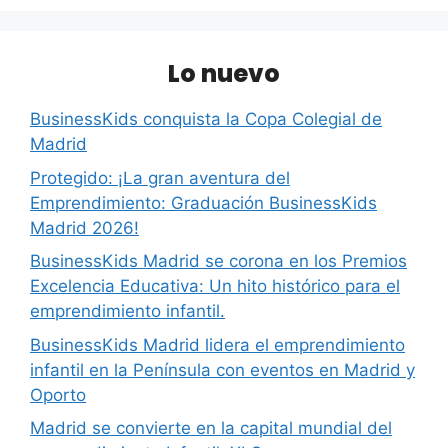
Lo nuevo
BusinessKids conquista la Copa Colegial de
Madrid
Protegido: ¡La gran aventura del
Emprendimiento: Graduación BusinessKids
Madrid 2026!
BusinessKids Madrid se corona en los Premios
Excelencia Educativa: Un hito histórico para el
emprendimiento infantil.
BusinessKids Madrid lidera el emprendimiento
infantil en la Península con eventos en Madrid y
Oporto
Madrid se convierte en la capital mundial del