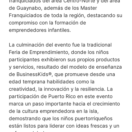
franquiciados del área Centro-Norte y del área
de Guaynabo, además de los Master
Franquiciados de toda la región, destacando su
compromiso con la formación de
emprendedores infantiles.
La culminación del evento fue la tradicional
Feria de Emprendimiento, donde los niños
participantes exhibieron sus propios productos
y servicios, resultado del modelo de enseñanza
de BusinessKids®, que promueve desde una
edad temprana habilidades como la
creatividad, la innovación y la resiliencia. La
participación de Puerto Rico en este evento
marca un paso importante hacia el crecimiento
de la cultura emprendedora en la isla,
demostrando que los niños puertorriqueños
están listos para liderar con ideas frescas y un