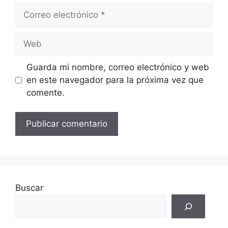
Guarda mi nombre, correo electrónico y web
en este navegador para la próxima vez que
comente.
Buscar