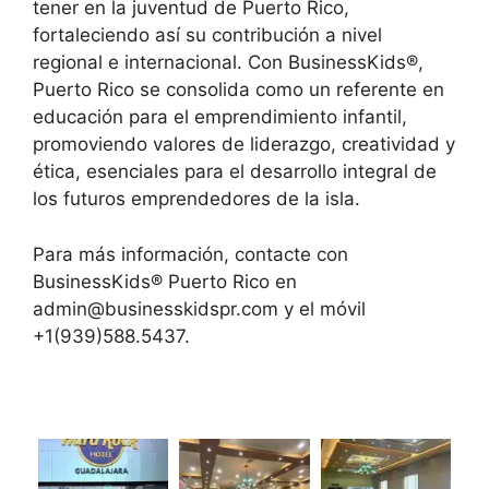
tener en la juventud de Puerto Rico,
fortaleciendo así su contribución a nivel
regional e internacional. Con BusinessKids®,
Puerto Rico se consolida como un referente en
educación para el emprendimiento infantil,
promoviendo valores de liderazgo, creatividad y
ética, esenciales para el desarrollo integral de
los futuros emprendedores de la isla.
Para más información, contacte con
BusinessKids® Puerto Rico en
admin@businesskidspr.com y el móvil
+1(939)588.5437.