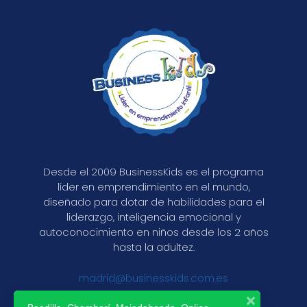
Desde el 2009 BusinessKids es el programa
líder en emprendimiento en el mundo,
diseñado para dotar de habilidades para el
liderazgo, inteligencia emocional y
autoconocimiento en niños desde los 2 años
hasta la adultez.
madrid@businesskids.com.es