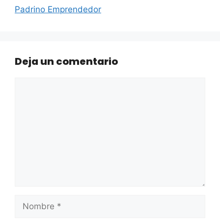
Padrino Emprendedor
Deja un comentario