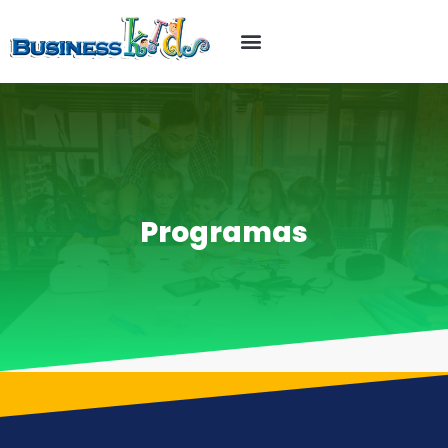
Programas