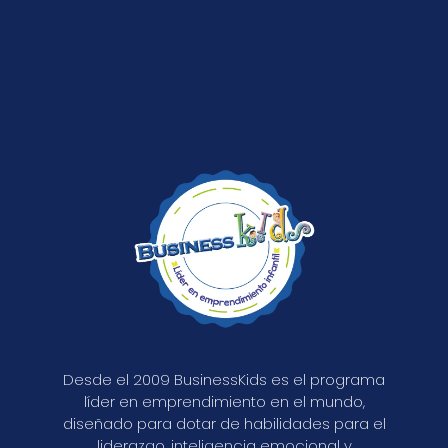
Desde el 2009 BusinessKids es el programa
líder en emprendimiento en el mundo,
diseñado para dotar de habilidades para el
liderazgo, inteligencia emocional y